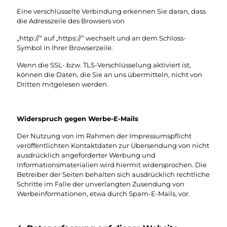
Eine verschlüsselte Verbindung erkennen Sie daran, dass
die Adresszeile des Browsers von
„http://“ auf „https://“ wechselt und an dem Schloss-
Symbol in Ihrer Browserzeile.
Wenn die SSL- bzw. TLS-Verschlüsselung aktiviert ist,
können die Daten, die Sie an uns übermitteln, nicht von
Dritten mitgelesen werden.
Widerspruch gegen Werbe-E-Mails
Der Nutzung von im Rahmen der Impressumspflicht
veröffentlichten Kontaktdaten zur Übersendung von nicht
ausdrücklich angeforderter Werbung und
Informationsmaterialien wird hiermit widersprochen. Die
Betreiber der Seiten behalten sich ausdrücklich rechtliche
Schritte im Falle der unverlangten Zusendung von
Werbeinformationen, etwa durch Spam-E-Mails, vor.