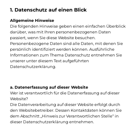
1. Datenschutz auf einen Blick
Allgemeine Hinweise
Die folgenden Hinweise geben einen einfachen Überblick
darüber, was mit Ihren personenbezogenen Daten
passiert, wenn Sie diese Website besuchen.
Personenbezogene Daten sind alle Daten, mit denen Sie
persönlich identifiziert werden können. Ausführliche
Informationen zum Thema Datenschutz entnehmen Sie
unserer unter diesem Text aufgeführten
Datenschutzerklärung.
a. Datenerfassung auf dieser Website
Wer ist verantwortlich für die Datenerfassung auf dieser
Website?
Die Datenverarbeitung auf dieser Website erfolgt durch
den Websitebetreiber. Dessen Kontaktdaten können Sie
dem Abschnitt „Hinweis zur Verantwortlichen Stelle“ in
dieser Datenschutzerklärung entnehmen.