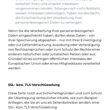
zwischen Ihren und unseren Interessen
vorgenommen werden. Solange noch nicht feststeht,
wessen Interessen überwiegen, haben Sie das Recht,
die Einschränkung der Verarbeitung Ihrer
personenbezogenen Daten zu verlangen.
Wenn Sie die Verarbeitung Ihrer personenbezogenen
Daten eingeschränkt haben, dürfen diese Daten – von
ihrer Speicherung abgesehen – nur mit Ihrer Einwilligung
oder zur Geltendmachung, Ausübung oder Verteidigung
von Rechtsansprüchen oder zum Schutz der Rechte einer
anderen natürlichen oder juristischen Person oder aus
Gründen eines wichtigen öffentlichen Interesses der
Europäischen Union oder eines Mitgliedstaats verarbeitet
werden.
SSL- bzw. TLS-Verschlüsselung
Diese Seite nutzt aus Sicherheitsgründen und zum Schutz
der Übertragung vertraulicher Inhalte, wie zum Beispiel
Anfragen, die Sie an uns als Seitenbetreiber senden, eine
SSL- bzw. TLS Verschlüsselung.