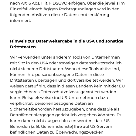
nach Art. 6 Abs. 1 lit. F DSGVO erfolgen. Über die jeweils im
Einzelfall einschlägigen Rechtsgrundlagen wird in den
folgenden Absätzen dieser Datenschutzerklärung
informiert.
Hinweis zur Datenweitergabe in die USA und sonstige
Drittstaaten
Wir verwenden unter anderem Tools von Unternehmen
mit Sitz in den USA oder sonstigen datenschutzrechtlich
nicht sicheren Drittstaaten. Wenn diese Tools aktiv sind,
können Ihre personenbezogene Daten in diese
Drittstaaten übertragen und dort verarbeitet werden. Wir
weisen darauf hin, dass in diesen Ländern kein mit der EU
vergleichbares Datenschutzniveau garantiert werden
kann. Beispielsweise sind US-Unternehmen dazu
verpflichtet, personenbezogene Daten an
Sicherheitsbehörden herauszugeben, ohne dass Sie als
Betroffener hiergegen gerichtlich vorgehen könnten. Es
kann daher nicht ausgeschlossen werden, dass US-
Behörden (z. B. Geheimdienste) Ihre auf US-Servern
befindlichen Daten zu Überwachungszwecken