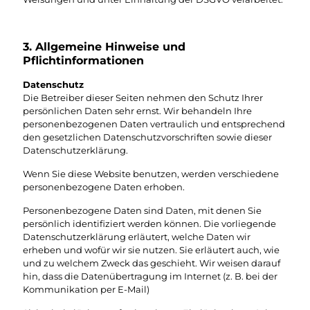
3. Allgemeine Hinweise und
Pflichtinformationen
Datenschutz
Die Betreiber dieser Seiten nehmen den Schutz Ihrer
persönlichen Daten sehr ernst. Wir behandeln Ihre
personenbezogenen Daten vertraulich und entsprechend
den gesetzlichen Datenschutzvorschriften sowie dieser
Datenschutzerklärung.
Wenn Sie diese Website benutzen, werden verschiedene
personenbezogene Daten erhoben.
Personenbezogene Daten sind Daten, mit denen Sie
persönlich identifiziert werden können. Die vorliegende
Datenschutzerklärung erläutert, welche Daten wir
erheben und wofür wir sie nutzen. Sie erläutert auch, wie
und zu welchem Zweck das geschieht. Wir weisen darauf
hin, dass die Datenübertragung im Internet (z. B. bei der
Kommunikation per E-Mail)