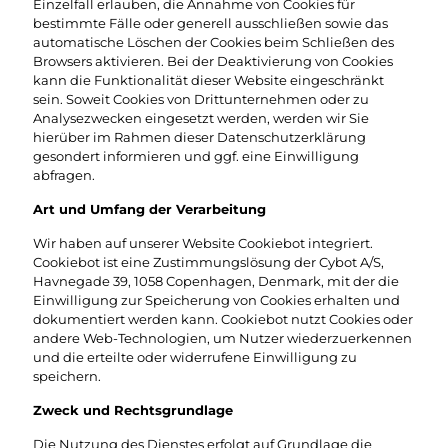
Einzelfall erlauben, die Annahme von Cookies für
bestimmte Fälle oder generell ausschließen sowie das
automatische Löschen der Cookies beim Schließen des
Browsers aktivieren. Bei der Deaktivierung von Cookies
kann die Funktionalität dieser Website eingeschränkt
sein. Soweit Cookies von Drittunternehmen oder zu
Analysezwecken eingesetzt werden, werden wir Sie
hierüber im Rahmen dieser Datenschutzerklärung
gesondert informieren und ggf. eine Einwilligung
abfragen.
Art und Umfang der Verarbeitung
Wir haben auf unserer Website Cookiebot integriert.
Cookiebot ist eine Zustimmungslösung der Cybot A/S,
Havnegade 39, 1058 Copenhagen, Denmark, mit der die
Einwilligung zur Speicherung von Cookies erhalten und
dokumentiert werden kann. Cookiebot nutzt Cookies oder
andere Web-Technologien, um Nutzer wiederzuerkennen
und die erteilte oder widerrufene Einwilligung zu
speichern.
Zweck und Rechtsgrundlage
Die Nutzung des Dienstes erfolgt auf Grundlage die