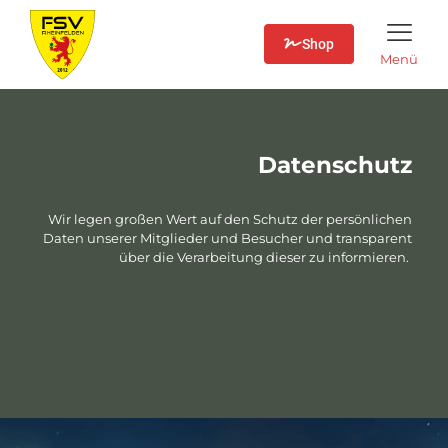
Shop
Menü
Datenschutz
Wir legen großen Wert auf den Schutz der persönlichen
Daten unserer Mitglieder und Besucher und transparent
über die Verarbeitung dieser zu informieren.