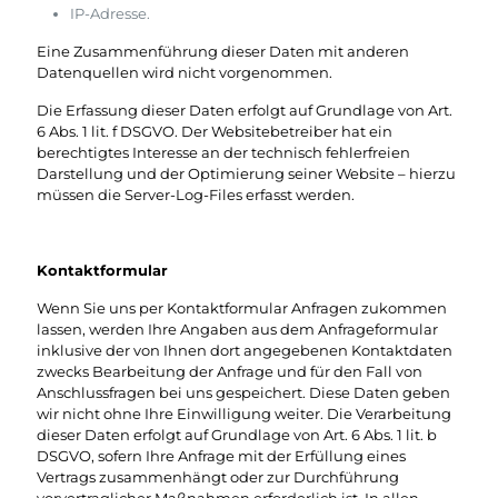
IP-Adresse.
Eine Zusammenführung dieser Daten mit anderen
Datenquellen wird nicht vorgenommen.
Die Erfassung dieser Daten erfolgt auf Grundlage von Art.
6 Abs. 1 lit. f DSGVO. Der Websitebetreiber hat ein
berechtigtes Interesse an der technisch fehlerfreien
Darstellung und der Optimierung seiner Website – hierzu
müssen die Server-Log-Files erfasst werden.
Kontaktformular
Wenn Sie uns per Kontaktformular Anfragen zukommen
lassen, werden Ihre Angaben aus dem Anfrageformular
inklusive der von Ihnen dort angegebenen Kontaktdaten
zwecks Bearbeitung der Anfrage und für den Fall von
Anschlussfragen bei uns gespeichert. Diese Daten geben
wir nicht ohne Ihre Einwilligung weiter. Die Verarbeitung
dieser Daten erfolgt auf Grundlage von Art. 6 Abs. 1 lit. b
DSGVO, sofern Ihre Anfrage mit der Erfüllung eines
Vertrags zusammenhängt oder zur Durchführung