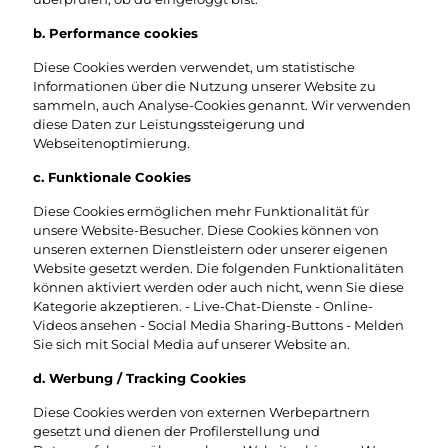
b. Performance cookies
Diese Cookies werden verwendet, um statistische
Informationen über die Nutzung unserer Website zu
sammeln, auch Analyse-Cookies genannt. Wir verwenden
diese Daten zur Leistungssteigerung und
Webseitenoptimierung.
c. Funktionale Cookies
Diese Cookies ermöglichen mehr Funktionalität für
unsere Website-Besucher. Diese Cookies können von
unseren externen Dienstleistern oder unserer eigenen
Website gesetzt werden. Die folgenden Funktionalitäten
können aktiviert werden oder auch nicht, wenn Sie diese
Kategorie akzeptieren. - Live-Chat-Dienste - Online-
Videos ansehen - Social Media Sharing-Buttons - Melden
Sie sich mit Social Media auf unserer Website an.
d. Werbung / Tracking Cookies
Diese Cookies werden von externen Werbepartnern
gesetzt und dienen der Profilerstellung und