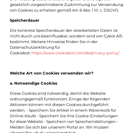
gesetzlich vorgeschriebene Zustimmung zur Verwendung
von Cookies zu erhalten gemäß Art. 6 Abs. 1 lit. c. DSGVO.
Speicherdauer
Die konkrete Speicherdauer der verarbeiteten Daten ist
nicht durch uns beeinflussbar, sondern wird von Cybot A/S
bestimmt. Weitere Hinweise finden Sie in der
Datenschutzerklärung für
Cookiebot:
https://www.cookiebot.com/de/privacy-policy/
Welche Art von Cookies verwenden wir?
​a. Notwendige Cookies
Diese Cookies sind notwendig, damit die Website
ordnungsgemäß funktioniert. Einige der folgenden
Aktionen können mit diesen Cookies durchgeführt
werden. - Speichern Sie Artikel in einem Warenkorb für
Online-Käufe - Speichern Sie Ihre Cookie-Einstellungen
für diese Website - Speichern von Spracheinstellungen -
Melden Sie sich bei unserem Portal an. Wir müssen
überprüfen, ob du eingeloggt bist.