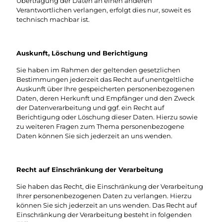
Übertragung der Daten an einen anderen
Verantwortlichen verlangen, erfolgt dies nur, soweit es
technisch machbar ist.
Auskunft, Löschung und Berichtigung
Sie haben im Rahmen der geltenden gesetzlichen
Bestimmungen jederzeit das Recht auf unentgeltliche
Auskunft über Ihre gespeicherten personenbezogenen
Daten, deren Herkunft und Empfänger und den Zweck
der Datenverarbeitung und ggf. ein Recht auf
Berichtigung oder Löschung dieser Daten. Hierzu sowie
zu weiteren Fragen zum Thema personenbezogene
Daten können Sie sich jederzeit an uns wenden.
Recht auf Einschränkung der Verarbeitung
Sie haben das Recht, die Einschränkung der Verarbeitung
Ihrer personenbezogenen Daten zu verlangen. Hierzu
können Sie sich jederzeit an uns wenden. Das Recht auf
Einschränkung der Verarbeitung besteht in folgenden