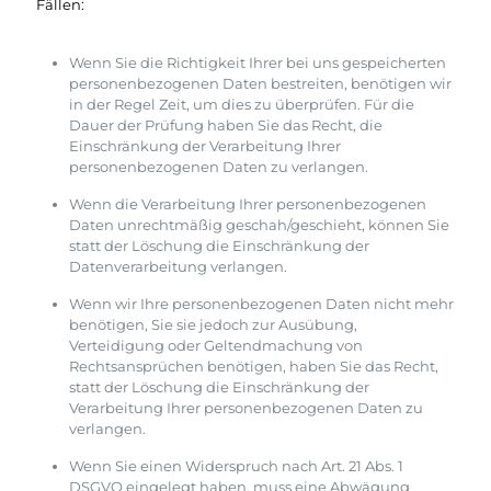
Fällen:
Wenn Sie die Richtigkeit Ihrer bei uns gespeicherten
personenbezogenen Daten bestreiten, benötigen wir
in der Regel Zeit, um dies zu überprüfen. Für die
Dauer der Prüfung haben Sie das Recht, die
Einschränkung der Verarbeitung Ihrer
personenbezogenen Daten zu verlangen.
Wenn die Verarbeitung Ihrer personenbezogenen
Daten unrechtmäßig geschah/geschieht, können Sie
statt der Löschung die Einschränkung der
Datenverarbeitung verlangen.
Wenn wir Ihre personenbezogenen Daten nicht mehr
benötigen, Sie sie jedoch zur Ausübung,
Verteidigung oder Geltendmachung von
Rechtsansprüchen benötigen, haben Sie das Recht,
statt der Löschung die Einschränkung der
Verarbeitung Ihrer personenbezogenen Daten zu
verlangen.
Wenn Sie einen Widerspruch nach Art. 21 Abs. 1
DSGVO eingelegt haben, muss eine Abwägung