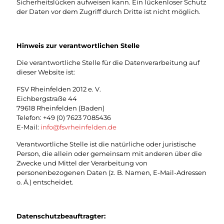
Sicherheitslücken aufweisen kann. Ein lückenloser Schutz
der Daten vor dem Zugriff durch Dritte ist nicht möglich.
Hinweis zur verantwortlichen Stelle
Die verantwortliche Stelle für die Datenverarbeitung auf
dieser Website ist:
FSV Rheinfelden 2012 e. V.
Eichbergstraße 44
79618 Rheinfelden (Baden)
Telefon:
+49 (0) 7623 7085436
E-Mail:
info@fsvrheinfelden.de
Verantwortliche Stelle ist die natürliche oder juristische
Person, die allein oder gemeinsam mit anderen über die
Zwecke und Mittel der Verarbeitung von
personenbezogenen Daten (z. B. Namen, E-Mail-Adressen
o. Ä.) entscheidet.
Datenschutzbeauftragter: