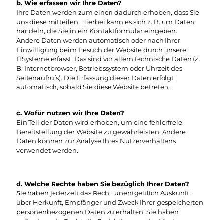
b. Wie erfassen wir Ihre Daten?
Ihre Daten werden zum einen dadurch erhoben, dass Sie
uns diese mitteilen. Hierbei kann es sich z. B. um Daten
handeln, die Sie in ein Kontaktformular eingeben.
Andere Daten werden automatisch oder nach Ihrer
Einwilligung beim Besuch der Website durch unsere
ITSysteme erfasst. Das sind vor allem technische Daten (z.
B. Internetbrowser, Betriebssystem oder Uhrzeit des
Seitenaufrufs). Die Erfassung dieser Daten erfolgt
automatisch, sobald Sie diese Website betreten.
c. Wofür nutzen wir Ihre Daten?
Ein Teil der Daten wird erhoben, um eine fehlerfreie
Bereitstellung der Website zu gewährleisten. Andere
Daten können zur Analyse Ihres Nutzerverhaltens
verwendet werden.
d. Welche Rechte haben Sie bezüglich Ihrer Daten?
Sie haben jederzeit das Recht, unentgeltlich Auskunft
über Herkunft, Empfänger und Zweck Ihrer gespeicherten
personenbezogenen Daten zu erhalten. Sie haben