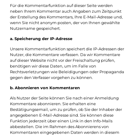
Für die Kommentarfunktion auf dieser Seite werden
neben Ihrem Kommentar auch Angaben zum Zeitpunkt
der Erstellung des Kommentars, Ihre E-Mail-Adresse und,
wenn Sie nicht anonym posten, der von Ihnen gewählte
Nutzername gespeichert.
a. Speicherung der IP-Adresse
Unsere Kommentarfunktion speichert die IP-Adressen der
Nutzer, die Kommentare verfassen. Da wir Kommentare
auf dieser Website nicht vor der Freischaltung prüfen,
benötigen wir diese Daten, um im Falle von
Rechtsverletzungen wie Beleidigungen oder Propaganda
gegen den Verfasser vorgehen zu können.
b. Abonnieren von Kommentaren
Als Nutzer der Seite können Sie nach einer Anmeldung
Kommentare abonnieren. Sie erhalten eine
Bestätigungsemail, um zu prüfen, ob Sie der Inhaber der
angegebenen E-Mail-Adresse sind. Sie können diese
Funktion jederzeit über einen Link in den Info-Mails
abbestellen. Die im Rahmen des Abonnierens von
Kommentaren eingegebenen Daten werden in diesem