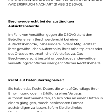
(WIDERSPRUCH NACH ART. 21 ABS. 2 DSGVO).
Beschwerderecht bei der zuständigen
Aufsichtsbehörde
Im Falle von Verstößen gegen die DSGVO steht den
Betroffenen ein Beschwerderecht bei einer
Aufsichtsbehörde, insbesondere in dem Mitgliedstaat
ihres gewöhnlichen Aufenthalts, ihres Arbeitsplatzes oder
des Orts des mutmaßlichen Verstoßes zu. Das
Beschwerderecht besteht unbeschadet anderweitiger
verwaltungsrechtlicher oder gerichtlicher Rechtsbehelfe.
Recht auf Datenübertragbarkeit
Sie haben das Recht, Daten, die wir auf Grundlage Ihrer
Einwilligung oder in Erfüllung eines Vertrags
automatisiert verarbeiten, an sich oder an einen Dritten in
einem gängigen, maschinenlesbaren Format
aushändigen zu lassen. Sofern Sie die direkte