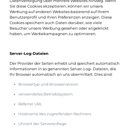
Datenverfolgung über mehrere Websites hinweg. Wenn
Sie diese Cookies akzeptieren, können wir unsere
Werbung auf anderen Websites basierend auf Ihrem
Benutzerprofil und Ihren Präferenzen anzeigen. Diese
Cookies speichern auch Daten darüber, wie viele
Besucher unsere Werbung gesehen oder angeklickt
haben, um Werbekampagnen zu optimieren.
Server-Log-Dateien
Der Provider der Seiten erhebt und speichert automatisch
Informationen in so genannten Server-Log- Dateien, die
Ihr Browser automatisch an uns übermittelt. Dies sind:
Browsertyp und Browserversion
verwendetes Betriebssystem
Referrer URL
Hostname des zugreifenden Rechners
Uhrzeit der Serveranfrage