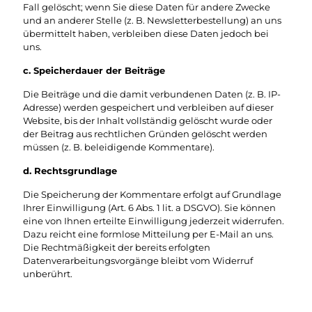
Fall gelöscht; wenn Sie diese Daten für andere Zwecke
und an anderer Stelle (z. B. Newsletterbestellung) an uns
übermittelt haben, verbleiben diese Daten jedoch bei
uns.​
c. Speicherdauer der Beiträge
Die Beiträge und die damit verbundenen Daten (z. B. IP-
Adresse) werden gespeichert und verbleiben auf dieser
Website, bis der Inhalt vollständig gelöscht wurde oder
der Beitrag aus rechtlichen Gründen gelöscht werden
müssen (z. B. beleidigende Kommentare).
d. Rechtsgrundlage
Die Speicherung der Kommentare erfolgt auf Grundlage
Ihrer Einwilligung (Art. 6 Abs. 1 lit. a DSGVO). Sie können
eine von Ihnen erteilte Einwilligung jederzeit widerrufen.
Dazu reicht eine formlose Mitteilung per E-Mail an uns.
Die Rechtmäßigkeit der bereits erfolgten
Datenverarbeitungsvorgänge bleibt vom Widerruf
unberührt.