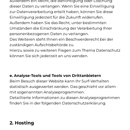
außerdem ein Recht, die Berichtigung oder Löschung
dieser Daten zu verlangen. Wenn Sie eine Einwilligung
zur Datenverarbeitung erteilt haben, können Sie diese
Einwilligung jederzeit für die Zukunft widerrufen.
Außerdem haben Sie das Recht, unter bestimmten
Umständen die Einschränkung der Verarbeitung Ihrer
personenbezogenen Daten zu verlangen.
Des Weiteren steht Ihnen ein Beschwerderecht bei der
zuständigen Aufsichtsbehörde zu.
Hierzu sowie zu weiteren Fragen zum Thema Datenschutz
können Sie sich jederzeit an uns wenden.
e. Analyse-Tools und Tools von Drittanbietern
Beim Besuch dieser Website kann Ihr Surf-Verhalten
statistisch ausgewertet werden. Das geschieht vor allem
mit sogenannten Analyseprogrammen.
Detaillierte Informationen zu diesen Analyseprogrammen
finden Sie in der folgenden Datenschutzerklärung.
2. Hosting