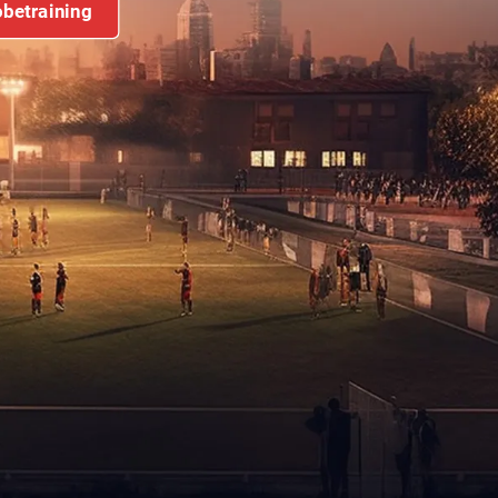
obetraining