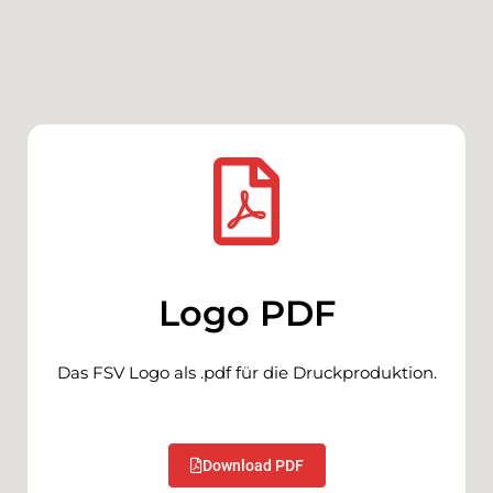
Logo PDF
Das FSV Logo als .pdf für die Druckproduktion.
Download PDF