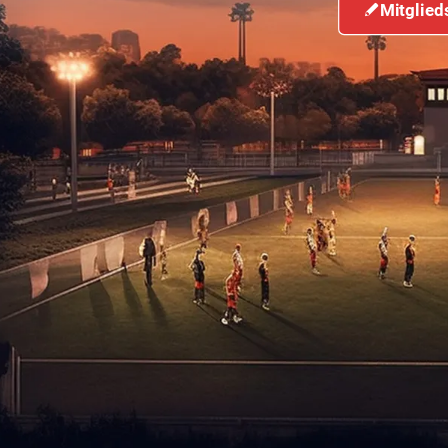
Mitglied