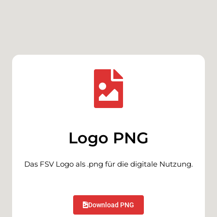
Logo PNG
Das FSV Logo als .png für die digitale Nutzung.
Download PNG