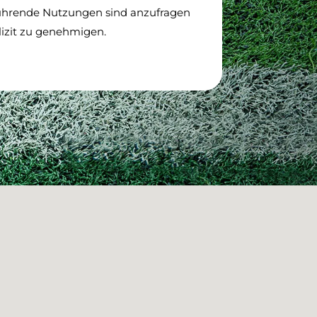
ührende Nutzungen sind anzufragen
lizit zu genehmigen.