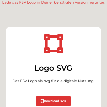
Lade das FSV Logo in Deiner benötigten Version herunter.
Logo SVG
Das FSV Logo als .svg für die digitale Nutzung.
Download SVG