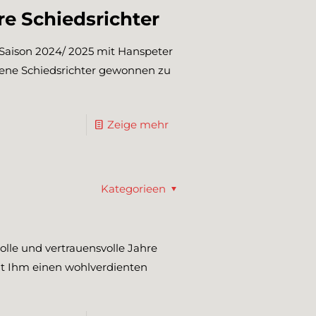
e Schiedsrichter
e Saison 2024/ 2025 mit Hanspeter
hrene Schiedsrichter gewonnen zu
Zeige mehr
Kategorieen
olle und vertrauensvolle Jahre
t Ihm einen wohlverdienten