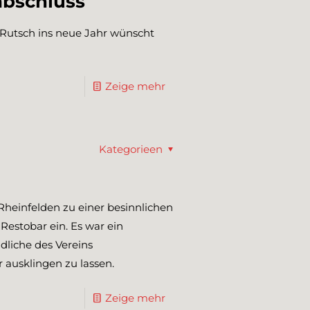
abschluss
 Rutsch ins neue Jahr wünscht
Zeige mehr
Kategorieen
heinfelden zu einer besinnlichen
Restobar ein. Es war ein
dliche des Vereins
usklingen zu lassen.
Zeige mehr