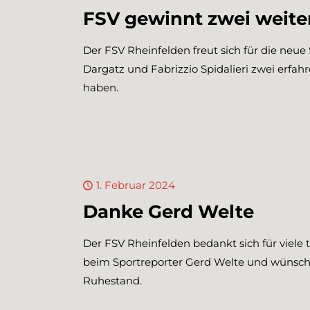
FSV gewinnt zwei weiter
Der FSV Rheinfelden freut sich für die neu
Dargatz und Fabrizzio Spidalieri zwei erfa
haben.
1. Februar 2024
Danke Gerd Welte
Der FSV Rheinfelden bedankt sich für viele t
beim Sportreporter Gerd Welte und wünsch
Ruhestand.