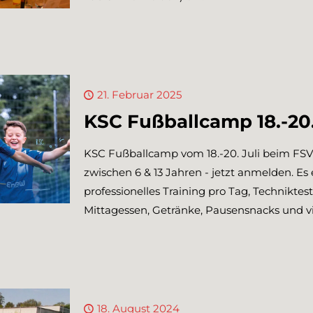
21. Februar 2025
KSC Fußballcamp 18.-20
KSC Fußballcamp vom 18.-20. Juli beim FSV
zwischen 6 & 13 Jahren - jetzt anmelden. Es
professionelles Training pro Tag, Technikte
Mittagessen, Getränke, Pausensnacks und v
18. August 2024