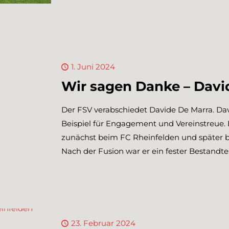
1. Juni 2024
Wir sagen Danke – Davi
Der FSV verabschiedet Davide De Marra. Da
Beispiel für Engagement und Vereinstreue. B
zunächst beim FC Rheinfelden und später b
Nach der Fusion war er ein fester Bestandte
23. Februar 2024