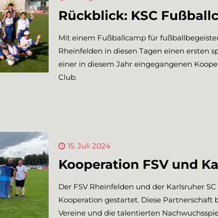
Rückblick: KSC Fußbal
Mit einem Fußballcamp für fußballbegeister
Rheinfelden in diesen Tagen einen ersten
einer in diesem Jahr eingegangenen Kooper
Club.
15. Juli 2024
Kooperation FSV und Ka
Der FSV Rheinfelden und der Karlsruher SC
Kooperation gestartet. Diese Partnerschaft b
Vereine und die talentierten Nachwuchsspiel