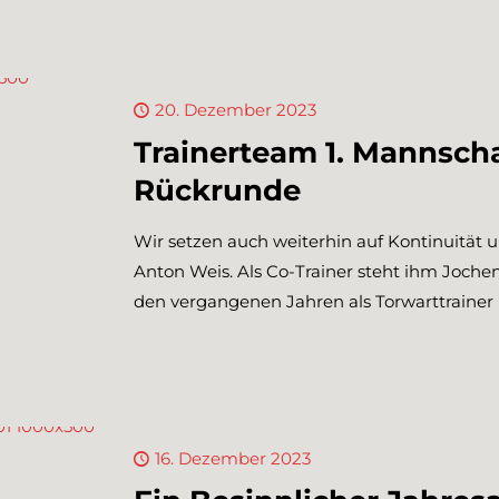
20. Dezember 2023
Trainerteam 1. Mannscha
Rückrunde
Wir setzen auch weiterhin auf Kontinuität u
Anton Weis. Als Co-Trainer steht ihm Jochen 
den vergangenen Jahren als Torwarttrainer 
16. Dezember 2023