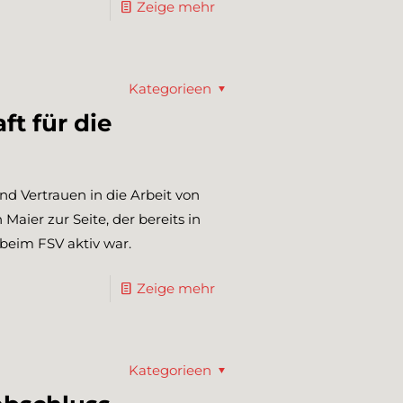
Zeige mehr
Kategorieen
ft für die
nd Vertrauen in die Arbeit von
Maier zur Seite, der bereits in
beim FSV aktiv war.
Zeige mehr
Kategorieen